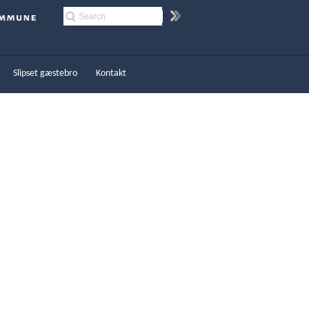
Slipset gæstebro
Kontakt